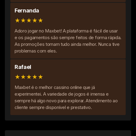
Fernanda
★
★
★
★
★
Adoro jogar no Maxbet! A plataforma é fácil de usar
e os pagamentos são sempre feitos de forma rápida.
As promoções tornam tudo ainda melhor. Nunca tive
problemas com eles.
Rafael
★
★
★
★
★
Maxbet é o melhor cassino online que já
experimentei. A variedade de jogos é imensa e
sempre há algo novo para explorar. Atendimento ao
cliente sempre disponível e prestativo.