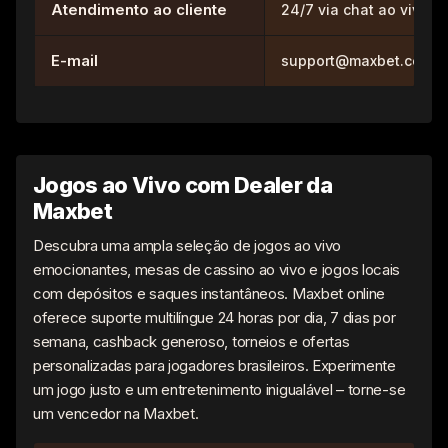
Atendimento ao cliente
24/7 via chat ao vivo e
E-mail
support@maxbet.com
Jogos ao Vivo com Dealer da
Maxbet
Descubra uma ampla seleção de jogos ao vivo
emocionantes, mesas de cassino ao vivo e jogos locais
com depósitos e saques instantâneos. Maxbet online
oferece suporte multilíngue 24 horas por dia, 7 dias por
semana, cashback generoso, torneios e ofertas
personalizadas para jogadores brasileiros. Experimente
um jogo justo e um entretenimento inigualável – torne-se
um vencedor na Maxbet.