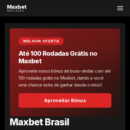
Maxbet
AVALIAÇÃO
MELHOR OFERTA
Até 100 Rodadas Grátis no
Maxbet
Aproveite nosso bônus de boas-vindas com até
100 rodadas grátis no Maxbet, dando a você
uma chance extra de ganhar desde o início!
Aproveitar Bônus
Maxbet Brasil