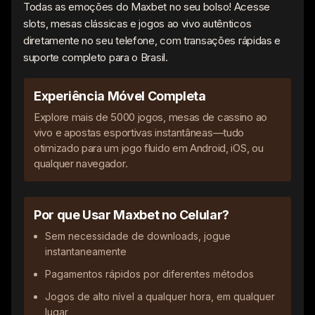
Todas as emoções do Maxbet no seu bolso! Acesse
slots, mesas clássicas e jogos ao vivo autênticos
diretamente no seu telefone, com transações rápidas e
suporte completo para o Brasil.
Experiência Móvel Completa
Explore mais de 5000 jogos, mesas de cassino ao
vivo e apostas esportivas instantâneas—tudo
otimizado para um jogo fluido em Android, iOS, ou
qualquer navegador.
Por que Usar Maxbet no Celular?
Sem necessidade de downloads, jogue
instantaneamente
Pagamentos rápidos por diferentes métodos
Jogos de alto nível a qualquer hora, em qualquer
lugar