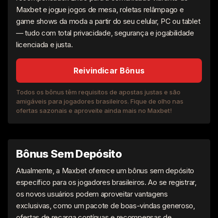
Maxbet e jogue jogos de mesa, roletas relâmpago e
game shows da moda a partir do seu celular, PC ou tablet
— tudo com total privacidade, segurança e jogabilidade
licenciada e justa.
Reivindicar Bônus
Todos os bônus têm requisitos de apostas justas e são
amigáveis para jogadores brasileiros. Fique de olho nas
ofertas sazonais e aproveite ainda mais no Maxbet!
Bônus Sem Depósito
Atualmente, a Maxbet oferece um bônus sem depósito
específico para os jogadores brasileiros. Ao se registrar,
os novos usuários podem aproveitar vantagens
exclusivas, como um pacote de boas-vindas generoso,
ofertas de recarga contínuas e recompensas de