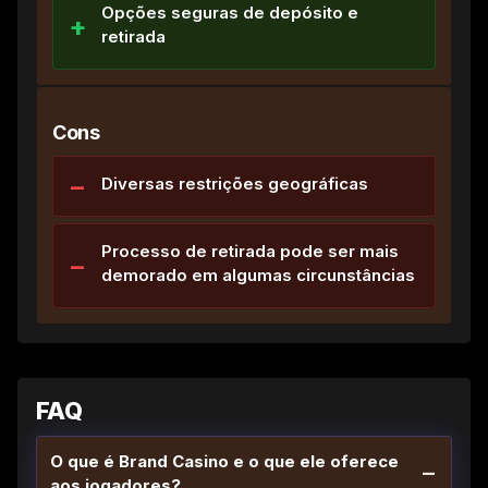
Opções seguras de depósito e
retirada
Cons
Diversas restrições geográficas
Processo de retirada pode ser mais
demorado em algumas circunstâncias
FAQ
O que é Brand Casino e o que ele oferece
aos jogadores?