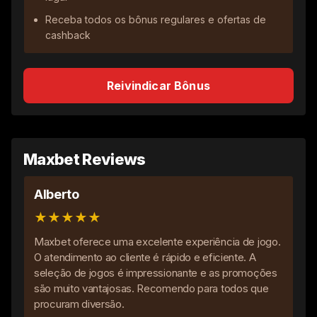
Receba todos os bônus regulares e ofertas de
cashback
Reivindicar Bônus
Maxbet Reviews
Alberto
★
★
★
★
★
Maxbet oferece uma excelente experiência de jogo.
O atendimento ao cliente é rápido e eficiente. A
seleção de jogos é impressionante e as promoções
são muito vantajosas. Recomendo para todos que
procuram diversão.