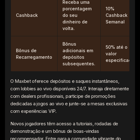
Receba uma
porcentagem
10%
Cashback
do seu
Cashback
dinheiro de
Semanal
volta.
Bônus
50% até o
Bônus de
adicionais em
valor
Recarregamento
depósitos
especificado
subsequentes.
O Maxbet oferece depósitos e saques instantâneos,
com lobbies ao vivo disponíveis 24/7. Interaja diretamente
com dealers profissionais, participe de promoções
dedicadas a jogos ao vivo e junte-se a mesas exclusivas
com experiências VIP.
Novos jogadores têm acesso a tutoriais, rodadas de
demonstração e um bônus de boas-vindas
recompensador. Entre para a comunidade vibrante do